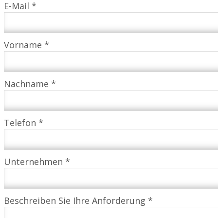
E-Mail *
Vorname *
Nachname *
Telefon *
Unternehmen *
Beschreiben Sie Ihre Anforderung *