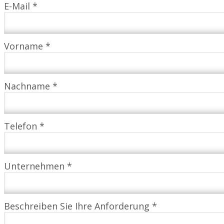
E-Mail *
Vorname *
Nachname *
Telefon *
Unternehmen *
Beschreiben Sie Ihre Anforderung *