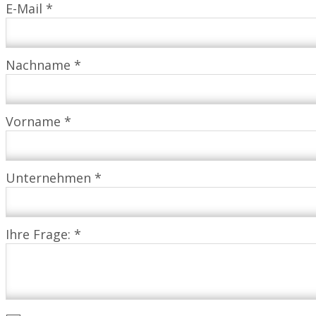
E-Mail *
Nachname *
Vorname *
Unternehmen *
Ihre Frage: *