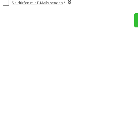
Sie dürfen mir E-Mails senden
*