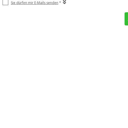
Sie dürfen mir E-Mails senden
*