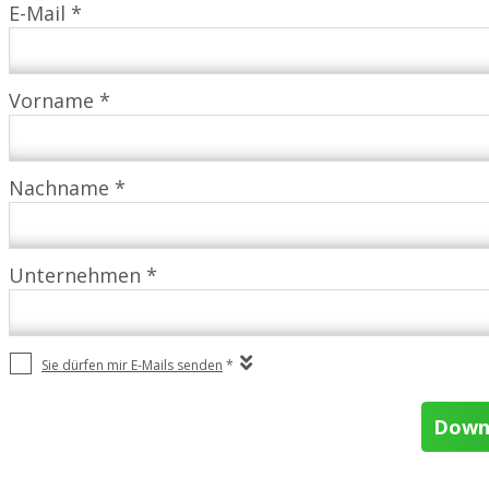
E-Mail *
Vorname *
Nachname *
Unternehmen *
Sie dürfen mir E-Mails senden
*
Down