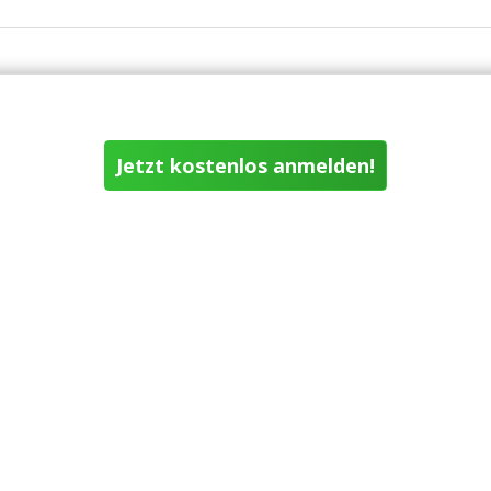
Jetzt kostenlos anmelden!