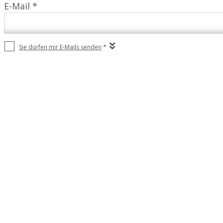
E-Mail *
Sie dürfen mir E-Mails senden
*